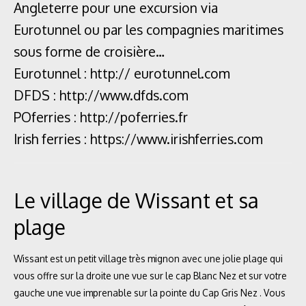
Angleterre pour une excursion via
Eurotunnel ou par les compagnies maritimes
sous forme de croisière…
Eurotunnel : http:// eurotunnel.com
DFDS : http://www.dfds.com
POferries : http://poferries.fr
Irish ferries : https://www.irishferries.com
Le village de Wissant et sa
plage
Wissant est un petit village très mignon avec une jolie plage qui
vous offre sur la droite une vue sur le cap Blanc Nez et sur votre
gauche une vue imprenable sur la pointe du Cap Gris Nez . Vous