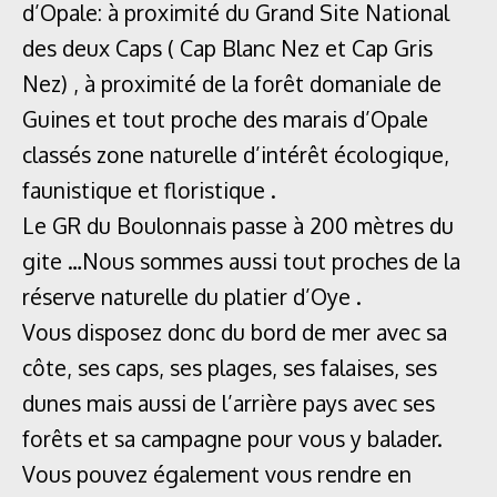
d’Opale: à proximité du Grand Site National
des deux Caps ( Cap Blanc Nez et Cap Gris
Nez) , à proximité de la forêt domaniale de
Guines et tout proche des marais d’Opale
classés zone naturelle d’intérêt écologique,
faunistique et floristique .
Le GR du Boulonnais passe à 200 mètres du
gite …Nous sommes aussi tout proches de la
réserve naturelle du platier d’Oye .
Vous disposez donc du bord de mer avec sa
côte, ses caps, ses plages, ses falaises, ses
dunes mais aussi de l’arrière pays avec ses
forêts et sa campagne pour vous y balader.
Vous pouvez également vous rendre en