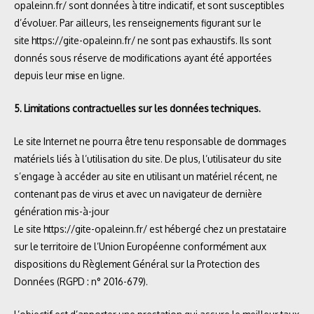
opaleinn.fr/
sont données à titre indicatif, et sont susceptibles
d’évoluer. Par ailleurs, les renseignements figurant sur le
site
https://gite-opaleinn.fr/
ne sont pas exhaustifs. Ils sont
donnés sous réserve de modifications ayant été apportées
depuis leur mise en ligne.
5. Limitations contractuelles sur les données techniques.
Le site Internet ne pourra être tenu responsable de dommages
matériels liés à l’utilisation du site. De plus, l’utilisateur du site
s’engage à accéder au site en utilisant un matériel récent, ne
contenant pas de virus et avec un navigateur de dernière
génération mis-à-jour
Le site
https://gite-opaleinn.fr/
est hébergé chez un prestataire
sur le territoire de l’Union Européenne conformément aux
dispositions du Règlement Général sur la Protection des
Données (RGPD : n° 2016-679).