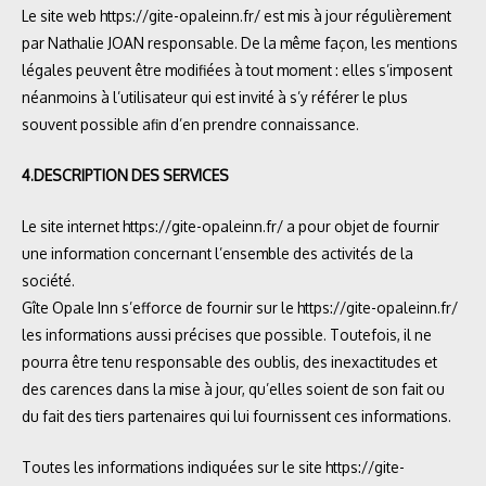
Le site web
https://gite-opaleinn.fr/
est mis à jour régulièrement
par Nathalie JOAN responsable. De la même façon, les mentions
légales peuvent être modifiées à tout moment : elles s’imposent
néanmoins à l’utilisateur qui est invité à s’y référer le plus
souvent possible afin d’en prendre connaissance.
4.DESCRIPTION DES SERVICES
Le site internet
https://gite-opaleinn.fr/
a pour objet de fournir
une information concernant l’ensemble des activités de la
société.
Gîte Opale Inn s’efforce de fournir sur le
https://gite-opaleinn.fr/
les informations aussi précises que possible. Toutefois, il ne
pourra être tenu responsable des oublis, des inexactitudes et
des carences dans la mise à jour, qu’elles soient de son fait ou
du fait des tiers partenaires qui lui fournissent ces informations.
Toutes les informations indiquées sur le site
https://gite-