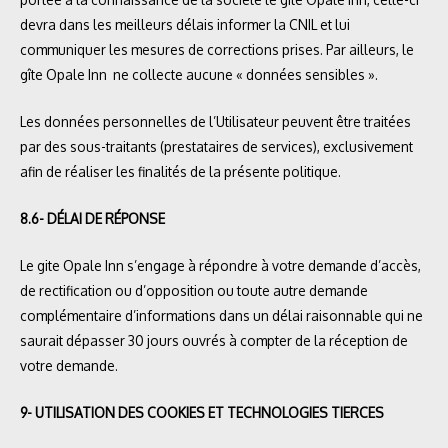
devra dans les meilleurs délais informer la CNIL et lui
communiquer les mesures de corrections prises. Par ailleurs, le
gîte Opale Inn ne collecte aucune « données sensibles ».
Les données personnelles de l’Utilisateur peuvent être traitées
par des sous-traitants (prestataires de services), exclusivement
afin de réaliser les finalités de la présente politique.
8.6- DÉLAI DE RÉPONSE
Le gite Opale Inn s’engage à répondre à votre demande d’accès,
de rectification ou d’opposition ou toute autre demande
complémentaire d’informations dans un délai raisonnable qui ne
saurait dépasser 30 jours ouvrés à compter de la réception de
votre demande.
9- UTILISATION DES COOKIES ET TECHNOLOGIES TIERCES