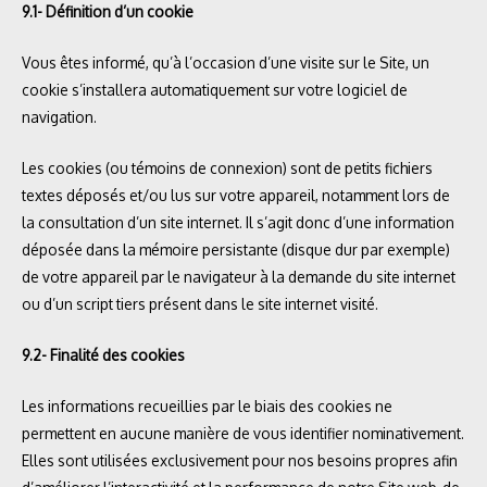
9.1- Définition d’un cookie
Vous êtes informé, qu’à l’occasion d’une visite sur le Site, un
cookie s’installera automatiquement sur votre logiciel de
navigation.
Les cookies (ou témoins de connexion) sont de petits fichiers
textes déposés et/ou lus sur votre appareil, notamment lors de
la consultation d’un site internet. Il s’agit donc d’une information
déposée dans la mémoire persistante (disque dur par exemple)
de votre appareil par le navigateur à la demande du site internet
ou d’un script tiers présent dans le site internet visité.
9.2- Finalité des cookies
Les informations recueillies par le biais des cookies ne
permettent en aucune manière de vous identifier nominativement.
Elles sont utilisées exclusivement pour nos besoins propres afin