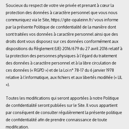
Soucieux du respect de votre vie privée et prenant à cœur la
protection des données à caractère personnel que vous nous
communiquez via le Site,
https://gite-opaleinn.fr/
vous informe
par la présente Politique de confidentialité de la manière dont
sont traitées vos données à caractère personnel ainsi que des
droits dont vous disposez sur ces données conformément aux
dispositions du Règlement (UE) 2016/679 du 27 avril 2016 relatif à
la protection des personnes physiques à l’égard du traitement
des données à caractère personnel et à la libre circulation de
ces données (« RGPD ») et de la Loi n° 78-17 du 6 janvier 1978
relative à l’informatique, aux fichiers et aux libertés modifiée (« LIL
»).
Toutes les modifications qui seront apportées à notre Politique
de confidentialité seront publiées sur le Site. Il vous appartient
par conséquent de consulter régulièrement la présente politique
de confidentialité afin de prendre connaissance de toute
modification.