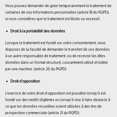
Vous pouvez demander de geler temporairement le traitement de
certaines de vos Informations personnelles (article 18 du RGPD),
si vous considérez que le traitement est illicite ou excessif.
Droit à la portabilité des données
Lorsque le traitement est fondé sur votre consentement, vous
disposez de la faculté de demander le transfert de vos données
à un autre responsable de traitement, ou de recevoir les dites
données dans un format structuré, couramment utilisé et lisible
par une machine. (article 20 du RGPD)
Droit d’opposition
L’exercice de votre droit d’opposition est possible lorsqu’il est
fondé sur des motifs légitimes ou lorsqu’il vise à faire obstacle à
ce que les données recueillies soient utilisées à des fins de
prospection commerciale (article 21 du RGPD).