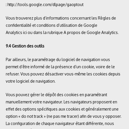
:
http://tools.google.com/dlpage/gaoptout
Vous trouverez plus d’informations concernant les Règles de
confidentialité et conditions d’utilisation de Google
Analytics
ici
ou dans la rubrique
A propos
de Google Analytics.
9.4 Gestion des outils
Par ailleurs, le paramétrage du logiciel de navigation vous
permet d’être informé de la présence d’un cookie, voire de le
refuser. Vous pouvez désactiver vous-même les cookies depuis
votre logiciel de navigation.
Vous pouvez gérer le dépôt des cookies en paramétrant
manuellement votre navigateur. Les navigateurs proposent en
effet des options spécifiques aux cookies et généralement une
option « do not track » (ne pas me tracer) afin de vous y opposer.
La configuration de chaque navigateur étant différente, nous