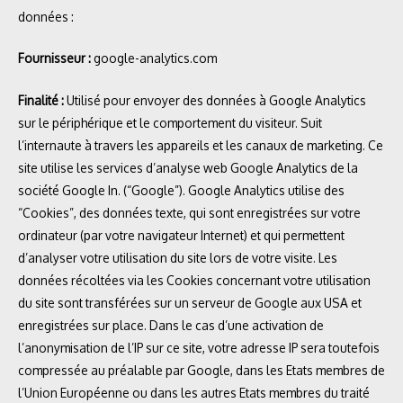
données :
Fournisseur :
google-analytics.com
Finalité :
Utilisé pour envoyer des données à Google Analytics
sur le périphérique et le comportement du visiteur. Suit
l’internaute à travers les appareils et les canaux de marketing. Ce
site utilise les services d’analyse web Google Analytics de la
société Google In. (“Google”). Google Analytics utilise des
“Cookies”, des données texte, qui sont enregistrées sur votre
ordinateur (par votre navigateur Internet) et qui permettent
d’analyser votre utilisation du site lors de votre visite. Les
données récoltées via les Cookies concernant votre utilisation
du site sont transférées sur un serveur de Google aux USA et
enregistrées sur place. Dans le cas d’une activation de
l’anonymisation de l’IP sur ce site, votre adresse IP sera toutefois
compressée au préalable par Google, dans les Etats membres de
l’Union Européenne ou dans les autres Etats membres du traité