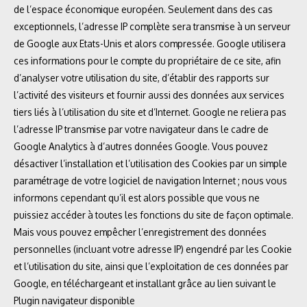
de l’espace économique européen. Seulement dans des cas
exceptionnels, l’adresse IP complète sera transmise à un serveur
de Google aux Etats-Unis et alors compressée. Google utilisera
ces informations pour le compte du propriétaire de ce site, afin
d’analyser votre utilisation du site, d’établir des rapports sur
l’activité des visiteurs et fournir aussi des données aux services
tiers liés à l’utilisation du site et d’Internet. Google ne reliera pas
l’adresse IP transmise par votre navigateur dans le cadre de
Google Analytics à d’autres données Google. Vous pouvez
désactiver l’installation et l’utilisation des Cookies par un simple
paramétrage de votre logiciel de navigation Internet ; nous vous
informons cependant qu’il est alors possible que vous ne
puissiez accéder à toutes les fonctions du site de façon optimale.
Mais vous pouvez empêcher l’enregistrement des données
personnelles (incluant votre adresse IP) engendré par les Cookie
et l’utilisation du site, ainsi que l’exploitation de ces données par
Google, en téléchargeant et installant grâce au lien suivant le
Plugin navigateur disponible