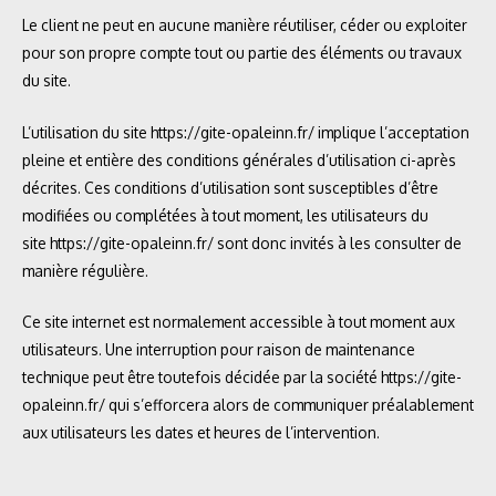
Le client ne peut en aucune manière réutiliser, céder ou exploiter
pour son propre compte tout ou partie des éléments ou travaux
du site.
L’utilisation du site
https://gite-opaleinn.fr/
implique l’acceptation
pleine et entière des conditions générales d’utilisation ci-après
décrites. Ces conditions d’utilisation sont susceptibles d’être
modifiées ou complétées à tout moment, les utilisateurs du
site
https://gite-opaleinn.fr/
sont donc invités à les consulter de
manière régulière.
Ce site internet est normalement accessible à tout moment aux
utilisateurs. Une interruption pour raison de maintenance
technique peut être toutefois décidée par la société
https://gite-
opaleinn.fr/
qui s’efforcera alors de communiquer préalablement
aux utilisateurs les dates et heures de l’intervention.