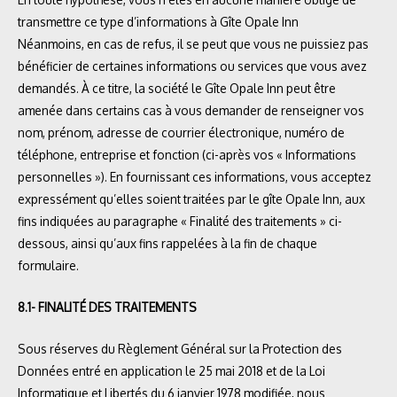
transmettre ce type d’informations à Gîte Opale Inn
Néanmoins, en cas de refus, il se peut que vous ne puissiez pas
bénéficier de certaines informations ou services que vous avez
demandés. À ce titre, la société le Gîte Opale Inn peut être
amenée dans certains cas à vous demander de renseigner vos
nom, prénom, adresse de courrier électronique, numéro de
téléphone, entreprise et fonction (ci-après vos « Informations
personnelles »). En fournissant ces informations, vous acceptez
expressément qu’elles soient traitées par le gîte Opale Inn, aux
fins indiquées au paragraphe « Finalité des traitements » ci-
dessous, ainsi qu’aux fins rappelées à la fin de chaque
formulaire.
8.1- FINALITÉ DES TRAITEMENTS
Sous réserves du Règlement Général sur la Protection des
Données entré en application le 25 mai 2018 et de la Loi
Informatique et Libertés du 6 janvier 1978 modifiée, nous