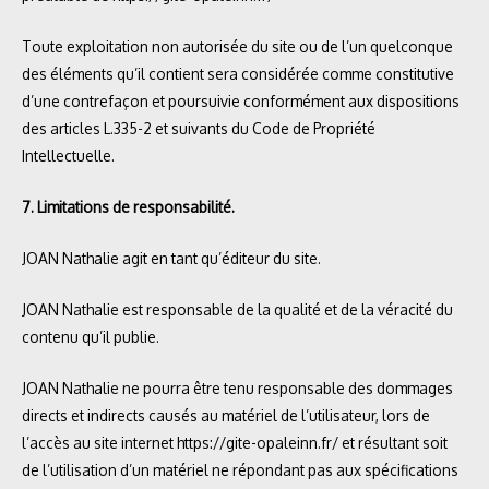
Toute exploitation non autorisée du site ou de l’un quelconque
des éléments qu’il contient sera considérée comme constitutive
d’une contrefaçon et poursuivie conformément aux dispositions
des articles L.335-2 et suivants du Code de Propriété
Intellectuelle.
7. Limitations de responsabilité.
JOAN Nathalie agit en tant qu’éditeur du site.
JOAN Nathalie est responsable de la qualité et de la véracité du
contenu qu’il publie.
JOAN Nathalie ne pourra être tenu responsable des dommages
directs et indirects causés au matériel de l’utilisateur, lors de
l’accès au site internet
https://gite-opaleinn.fr/
et résultant soit
de l’utilisation d’un matériel ne répondant pas aux spécifications