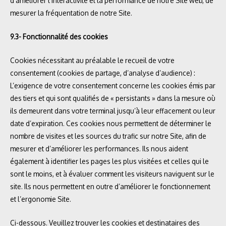
d’améliorer l’interactivité et la performance de notre Site web, de
mesurer la fréquentation de notre Site.
9.3- Fonctionnalité des cookies
Cookies nécessitant au préalable le recueil de votre
consentement (cookies de partage, d’analyse d’audience) :
L’exigence de votre consentement concerne les cookies émis par
des tiers et qui sont qualifiés de « persistants » dans la mesure où
ils demeurent dans votre terminal jusqu’à leur effacement ou leur
date d’expiration. Ces cookies nous permettent de déterminer le
nombre de visites et les sources du trafic sur notre Site, afin de
mesurer et d’améliorer les performances. Ils nous aident
également à identifier les pages les plus visitées et celles qui le
sont le moins, et à évaluer comment les visiteurs naviguent sur le
site. Ils nous permettent en outre d’améliorer le fonctionnement
et l’ergonomie Site.
Ci-dessous. Veuillez trouver les cookies et destinataires des