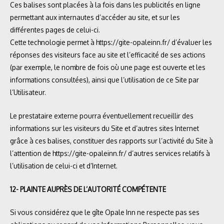
Ces balises sont placées à la fois dans les publicités en ligne
permettant aux internautes d’accéder au site, et sur les
différentes pages de celui-ci.
Cette technologie permet à
https://gite-opaleinn.fr/
d’évaluer les
réponses des visiteurs face au site et l’efficacité de ses actions
(par exemple, le nombre de fois où une page est ouverte et les
informations consultées), ainsi que l’utilisation de ce Site par
l’Utilisateur.
Le prestataire externe pourra éventuellement recueillir des
informations sur les visiteurs du Site et d’autres sites Internet
grâce à ces balises, constituer des rapports sur l’activité du Site à
l’attention de
https://gite-opaleinn.fr/
d’autres services relatifs à
l’utilisation de celui-ci et d’Internet.
12- PLAINTE AUPRÈS DE L’AUTORITÉ COMPÉTENTE
Si vous considérez que le gîte Opale Inn ne respecte pas ses