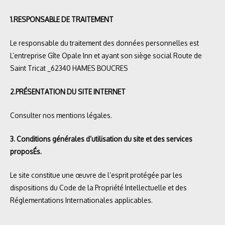
1.RESPONSABLE DE TRAITEMENT
Le responsable du traitement des données personnelles est
L’entreprise Gîte Opale Inn et ayant son siège social Route de
Saint Tricat _62340 HAMES BOUCRES
2.PRÉSENTATION DU SITE INTERNET
Consulter nos
mentions légales.
3. Conditions générales d’utilisation du site et des services
proposÉs.
Le site constitue une œuvre de l’esprit protégée par les
dispositions du Code de la Propriété Intellectuelle et des
Réglementations Internationales applicables.