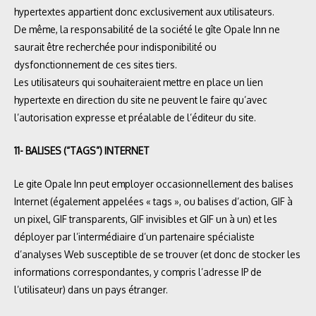
hypertextes appartient donc exclusivement aux utilisateurs.
De même, la responsabilité de la société le gîte Opale Inn ne
saurait être recherchée pour indisponibilité ou
dysfonctionnement de ces sites tiers.
Les utilisateurs qui souhaiteraient mettre en place un lien
hypertexte en direction du site ne peuvent le faire qu’avec
l’autorisation expresse et préalable de l’éditeur du site.
11- BALISES (“TAGS”) INTERNET
Le gite Opale Inn peut employer occasionnellement des balises
Internet (également appelées « tags », ou balises d’action, GIF à
un pixel, GIF transparents, GIF invisibles et GIF un à un) et les
déployer par l’intermédiaire d’un partenaire spécialiste
d’analyses Web susceptible de se trouver (et donc de stocker les
informations correspondantes, y compris l’adresse IP de
l’utilisateur) dans un pays étranger.