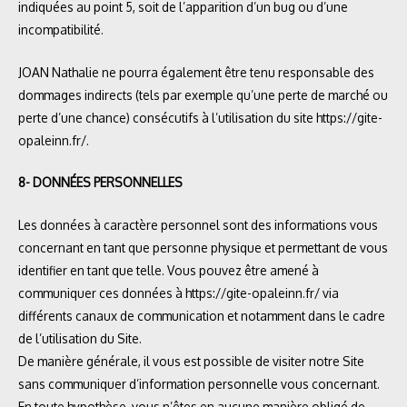
indiquées au point 5, soit de l’apparition d’un bug ou d’une
incompatibilité.
JOAN Nathalie ne pourra également être tenu responsable des
dommages indirects (tels par exemple qu’une perte de marché ou
perte d’une chance) consécutifs à l’utilisation du site
https://gite-
opaleinn.fr/
.
8- DONNÉES PERSONNELLES
Les données à caractère personnel sont des informations vous
concernant en tant que personne physique et permettant de vous
identifier en tant que telle. Vous pouvez être amené à
communiquer ces données à
https://gite-opaleinn.fr/
via
différents canaux de communication et notamment dans le cadre
de l’utilisation du Site.
De manière générale, il vous est possible de visiter notre Site
sans communiquer d’information personnelle vous concernant.
En toute hypothèse, vous n’êtes en aucune manière obligé de