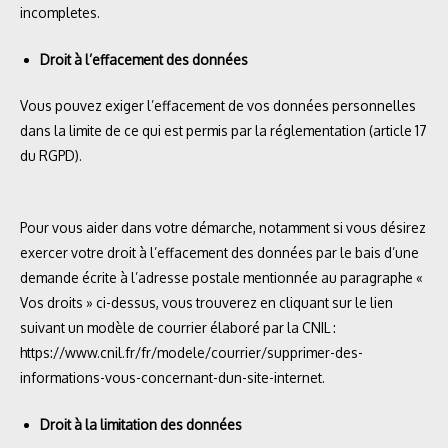
incompletes.
Droit à l’effacement des données
Vous pouvez exiger l’effacement de vos données personnelles
dans la limite de ce qui est permis par la réglementation (article 17
du RGPD).
Pour vous aider dans votre démarche, notamment si vous désirez
exercer votre droit à l’effacement des données par le bais d’une
demande écrite à l’adresse postale mentionnée au paragraphe «
Vos droits » ci-dessus, vous trouverez en cliquant sur le lien
suivant un modèle de courrier élaboré par la CNIL :
https://www.cnil.fr/fr/modele/courrier/supprimer-des-
informations-vous-concernant-dun-site-internet.
Droit à la limitation des données