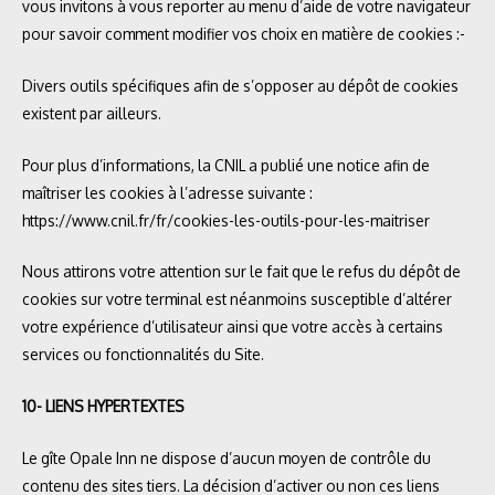
vous invitons à vous reporter au menu d’aide de votre navigateur
pour savoir comment modifier vos choix en matière de cookies :-
Divers outils spécifiques afin de s’opposer au dépôt de cookies
existent par ailleurs.
Pour plus d’informations, la CNIL a publié une notice afin de
maîtriser les cookies à l’adresse suivante :
https://www.cnil.fr/fr/cookies-les-outils-pour-les-maitriser
Nous attirons votre attention sur le fait que le refus du dépôt de
cookies sur votre terminal est néanmoins susceptible d’altérer
votre expérience d’utilisateur ainsi que votre accès à certains
services ou fonctionnalités du Site.
10- LIENS HYPERTEXTES
Le gîte Opale Inn ne dispose d’aucun moyen de contrôle du
contenu des sites tiers. La décision d’activer ou non ces liens