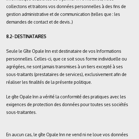
collectons et traitons vos données personnelles à des fins de
gestion administrative et de communication (telles que : les
demandes de contact et de devis..)
8.2- DESTINATAIRES
Seule le Gîte Opale Inn est destinataire de vos Informations
personnelles. Celles-ci, que ce soit sous forme individuelle ou
agrégées, ne sont jamais transmises à un tiers excepté à ses
sous-traitants (prestataires de services), exclusivement afin de
réaliser les finalités de la présente politique.
Le gîte Opale Inn a vérifié la conformité des pratiques avec les
exigences de protection des données pour toutes ses sociétés
sous-traitantes.
En aucun cas, le gîte Opale Inn ne vend ni ne loue vos données