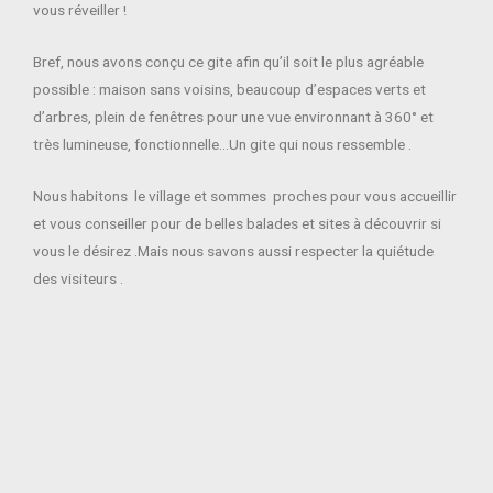
vous réveiller !
Bref, nous avons conçu ce gite afin qu’il soit le plus agréable
possible : maison sans voisins, beaucoup d’espaces verts et
d’arbres, plein de fenêtres pour une vue environnant à 360° et
très lumineuse, fonctionnelle…Un gite qui nous ressemble .
Nous habitons le village et sommes proches pour vous accueillir
et vous conseiller pour de belles balades et sites à découvrir si
vous le désirez .Mais nous savons aussi respecter la quiétude
des visiteurs .